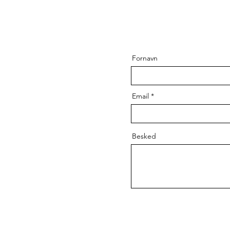
Fornavn
Email
Besked